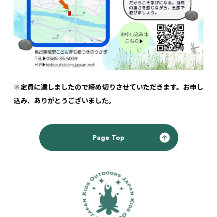
※定員に達しましたので締め切りさせていただきます。お申し
込み、ありがとうございました。
Page Top