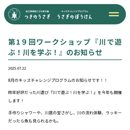
第1９回ワークショップ『川で遊
ぶ！川を学ぶ！』のお知らせ
2025.07.22
8月のキッズチャレンジプログラムのお知らせです！！
昨年好評だった川遊び『川で遊ぶ！川を学ぶ！』を今年も開催
します！
手作りシャワーや、川底の宝さがし、川の流れ体験、ラッキー
だったら魚も見られるかも。