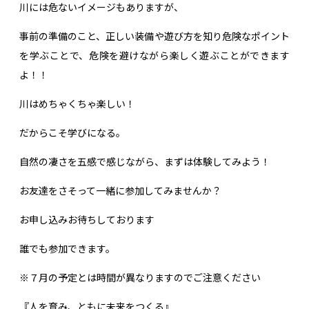
川には危ないイメージもありますが、
事前の準備のこと、正しい装備や遊び方を知り危険なポイント
を学ぶことで、危険を避けながら楽しく遊ぶことができます
よ！！
川はめちゃくちゃ楽しい！
だからこそ学びになる。
自然の凄さを五感で感じながら、まずは体験してみよう！
お友達をさそって一緒に参加してみませんか？
お申し込みお待ちしております
誰でも参加できます。
※７月の予定とは時間が異なりますのでご注意ください
『人を育み、ともに未来をつくる』