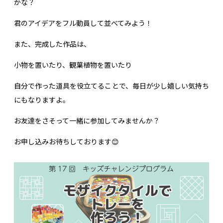
かな？
君のアイデアをフル動員して並べてみよう！
また、完成した作品は、
小物を置いたり、観葉植物を置いたり
自分で作った道具を役立てることで、毎日が少し嬉しい気持ち
にもなりますよ。
お友達をさそって一緒に参加してみませんか？
お申し込みお待ちしております😊