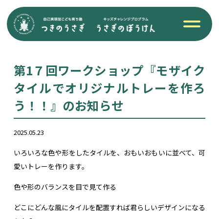
第1７回ワークショップ『モザイク
タイルでオリジナルトレーを作ろ
う！！』のお知らせ
2025.05.23
いろいろな色や形をしたタイルを、おもいおもいに並べて、可
愛いトレーを作ります。
色や形のバランスを目で見て作る
どこにどんな風にタイルを配置すれば君らしいデザインになる