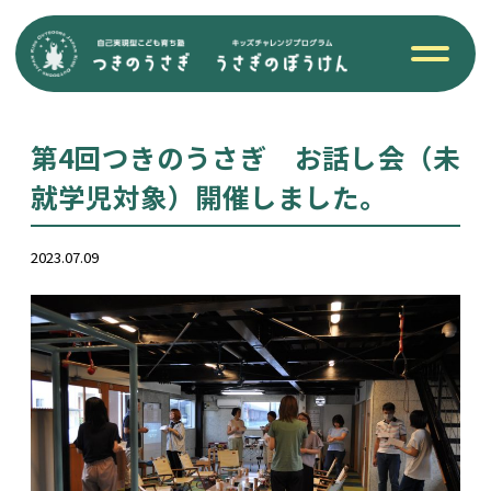
第4回つきのうさぎ お話し会（未
就学児対象）開催しました。
2023.07.09