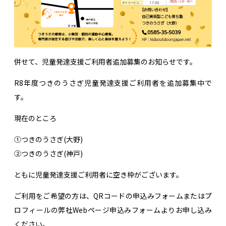
併せて、児童発達支援ご利用者追加募集のお知らせです。
R8年度つきのうさぎ児童発達支援ご利用者を追加募集中で
す。
現在のところ
①つきのうさぎ(大野)
②つきのうさぎ(神戸)
ともに児童発達支援ご利用者に空き枠がございます。
ご利用をご希望の方は、QRコードの申込みフォームまたはプ
ロフィールの弊社Webページ申込みフォームよりお申し込み
ください。