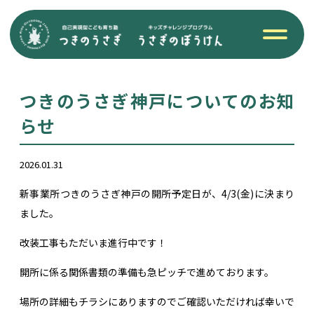
つきのうさぎ神戸についてのお知
らせ
2026.01.31
新事業所つきのうさぎ神戸の開所予定日が、4/3(金)に決まり
ました。
改装工事もただいま進行中です！
開所に係る関係書類の準備も急ピッチで進めております。
場所の詳細もチラシにありますのでご確認いただければ幸いで