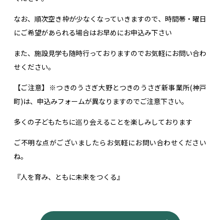
なお、順次空き枠が少なくなっていきますので、時間帯・曜日
にご希望があられる場合はお早めにお申込み下さい
また、施設見学も随時行っておりますのでお気軽にお問い合わ
せください。
【ご注意】※つきのうさぎ大野とつきのうさぎ新事業所(神戸
町)は、申込みフォームが異なりますのでご注意下さい。
多くの子どもたちに巡り会えることを楽しみしております
ご不明な点がございましたらお気軽にお問い合わせください
ね。
『人を育み、ともに未来をつくる』